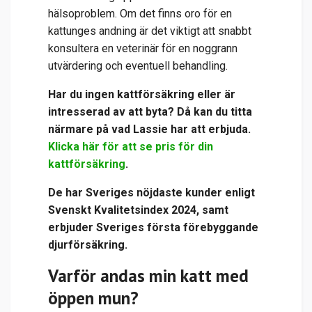
hälsoproblem. Om det finns oro för en
kattunges andning är det viktigt att snabbt
konsultera en veterinär för en noggrann
utvärdering och eventuell behandling.
Har du ingen kattförsäkring eller är
intresserad av att byta? Då kan du titta
närmare på vad Lassie har att erbjuda.
Klicka här för att se pris för din
kattförsäkring
.
De har
Sveriges nöjdaste kunder enligt
Svenskt Kvalitetsindex 2024, samt
erbjuder Sveriges första förebyggande
djurförsäkring.
Varför andas min katt med
öppen mun?