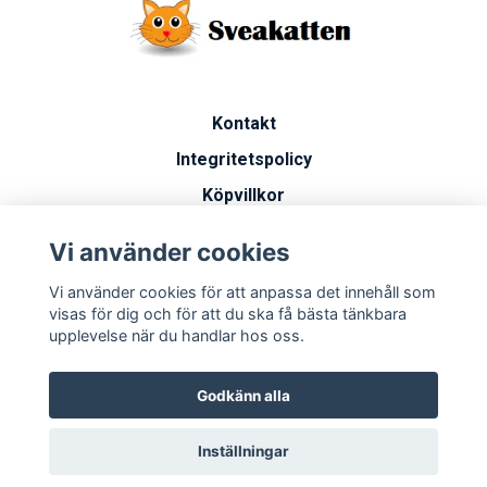
Kontakt
Integritetspolicy
Köpvillkor
Artiklar
Vi använder cookies
Vanliga frågor
Vi använder cookies för att anpassa det innehåll som
Miljöarbete
visas för dig och för att du ska få bästa tänkbara
upplevelse när du handlar hos oss.
Godkänn alla
Inställningar