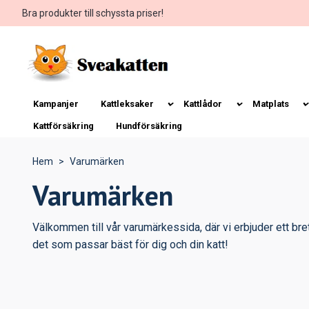
Bra produkter till schyssta priser!
Kampanjer
Kattleksaker
Kattlådor
Matplats
Kattförsäkring
Hundförsäkring
Hem
Varumärken
Varumärken
Välkommen till vår varumärkessida, där vi erbjuder ett bre
det som passar bäst för dig och din katt!