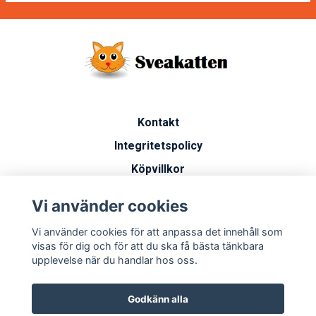
Kontakt
Integritetspolicy
Köpvillkor
Artiklar
Vi använder cookies
Vanliga frågor
Vi använder cookies för att anpassa det innehåll som
Miljöarbete
visas för dig och för att du ska få bästa tänkbara
upplevelse när du handlar hos oss.
Godkänn alla