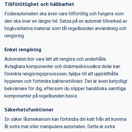
Tillförlitlighet och hållbarhet
Foderautomaten ska även vara tillförlitlig och fungera som
den ska över en längre tid. Satsa på en automat tillverkad av
högkvalitativa material som tål regelbunden användning och
rengöring.
Enkel rengöring
Automaten bör vara lätt att rengöra och underhålla.
Avtagbara komponenter och diskmaskinssäkra delar kan
förenkla rengöringsprocessen, hjälpa till att upprätthålla
hygienen och förhindra bakterietillväxt. Det är även betydligt
bekvämare för dig, eftersom du slipper handdiska samtliga
komponenter på regelbunden basis.
Säkerhetsfunktioner
En säker låsmekanism kan förhindra din katt från att komma
åt extra mat eller manipulera automaten. Detta är extra