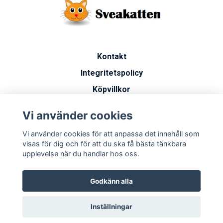
Kontakt
Integritetspolicy
Köpvillkor
Artiklar
Vi använder cookies
Vanliga frågor
Vi använder cookies för att anpassa det innehåll som
Miljöarbete
visas för dig och för att du ska få bästa tänkbara
upplevelse när du handlar hos oss.
Godkänn alla
Inställningar
© 2026 Sveakatten