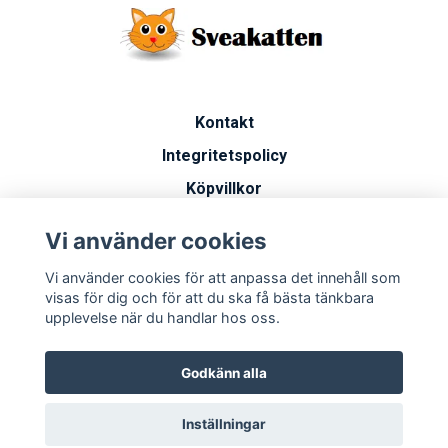
Kontakt
Integritetspolicy
Köpvillkor
Artiklar
Vi använder cookies
Vanliga frågor
Vi använder cookies för att anpassa det innehåll som
Miljöarbete
visas för dig och för att du ska få bästa tänkbara
upplevelse när du handlar hos oss.
Godkänn alla
Inställningar