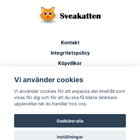
Kontakt
Integritetspolicy
Köpvillkor
Artiklar
Vi använder cookies
Vanliga frågor
Vi använder cookies för att anpassa det innehåll som
Miljöarbete
visas för dig och för att du ska få bästa tänkbara
upplevelse när du handlar hos oss.
Godkänn alla
Inställningar