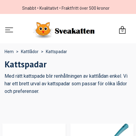
Snabbt • Kvalitativt • Fraktfritt över 500 kronor
0
Hem
Kattlådor
Kattspadar
Kattspadar
Med rätt kattspade blir renhållningen av kattlådan enkel. Vi
har ett brett urval av kattspadar som passar för olika lådor
och preferenser.