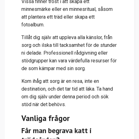
Vissa finner tröst i att skapa ett
minnesmärke eller en minnesritual, såsom
att plantera ett träd eller skapa ett
fotoalbum.
Tillåt dig själv att uppleva alla känslor, från
sorg och ilska till tacksamhet för de stunder
ni delade. Professionell rådgivning eller
stödgrupper kan vara värdefulla resurser för
de som kämpar med sin sorg.
Kom ihåg att sorg är en resa, inte en
destination, och det tar tid att läka. Ta hand
om dig själv under denna period och sök
stöd när det behövs.
Vanliga frågor
Får man begrava katt i