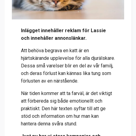
Inlägget innehåller reklam för Lassie
och innehåller annonslänkar.
Att behöva begrava en katt är en
hjärtskärande upplevelse för alla djurälskare.
Dessa små varelser blir en del av vår familj,
och deras förlust kan kännas lika tung som
förlusten av en närstående.
När tiden kommer att ta farväl, är det viktigt
att förbereda sig både emotionellt och
praktiskt. Den här texten syftar till att ge
stöd och information om hur man kan
hantera denna svåra stund.