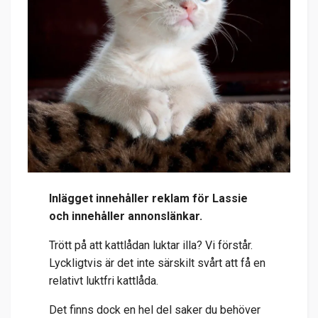
Inlägget innehåller reklam för Lassie
och innehåller annonslänkar.
Trött på att kattlådan luktar illa? Vi förstår.
Lyckligtvis är det inte särskilt svårt att få en
relativt luktfri kattlåda.
Det finns dock en hel del saker du behöver