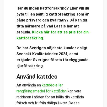
Har du ingen kattförsäkring? Eller vill du
byta till en pålitlig kattförsäkring som är
både prisvärd och kvalitativ? Då kan du
titta närmare på vad Lassie har att
erbjuda.
Klicka här för att se pris för din
kattförsäkring
.
De har Sveriges nöjdaste kunder enligt
Svenskt Kvalitetsindex 2024, samt
erbjuder Sveriges första förebyggande
djurförsäkring.
Använd kattdeo
Att använda en
kattdeo eller
rengöringsmedel för kattlådan
kan vara
räddaren i nöden för att hålla din kattlåda
fräsch och fri från dåliga lukter. Dessa