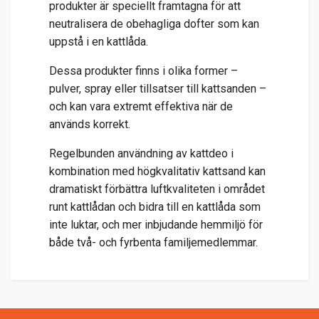
produkter är speciellt framtagna för att
neutralisera de obehagliga dofter som kan
uppstå i en kattlåda.
Dessa produkter finns i olika former –
pulver, spray eller tillsatser till kattsanden –
och kan vara extremt effektiva när de
används korrekt.
Regelbunden användning av kattdeo i
kombination med högkvalitativ kattsand kan
dramatiskt förbättra luftkvaliteten i området
runt kattlådan och bidra till en kattlåda som
inte luktar, och mer inbjudande hemmiljö för
både två- och fyrbenta familjemedlemmar.