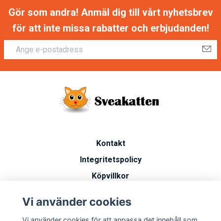
Gör som andra! Anmäl dig till vårt nyhetsbrev
för att inte missa rabatter och erbjudanden!
Kontakt
Integritetspolicy
Köpvillkor
Artiklar
Vi använder cookies
Vanliga frågor
Vi använder cookies för att anpassa det innehåll som