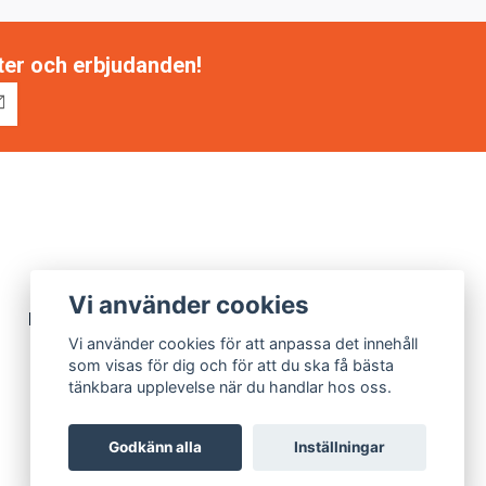
tter och erbjudanden!
Vi använder cookies
Miljöarbete
Vi använder cookies för att anpassa det innehåll
som visas för dig och för att du ska få bästa
tänkbara upplevelse när du handlar hos oss.
Godkänn alla
Inställningar