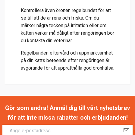
Kontrollera även öronen regelbundet för att
se till att de är rena och friska. Om du
märker några tecken på irritation eller om
katten verkar må dåligt efter rengöringen bör
du kontakta din veterinär.
Regelbunden eftervård och uppmärksamhet
på din katts beteende efter rengöringen är
avgörande för att upprätthålla god öronhälsa.
Gör som andra! Anmäl dig till vårt nyhetsbrev
för att inte missa rabatter och erbjudanden!