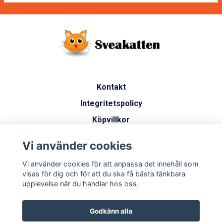
Kontakt
Integritetspolicy
Köpvillkor
Artiklar
Vi använder cookies
Vanliga frågor
Vi använder cookies för att anpassa det innehåll som
Miljöarbete
visas för dig och för att du ska få bästa tänkbara
upplevelse när du handlar hos oss.
Godkänn alla