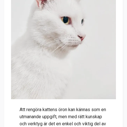
Att rengöra kattens öron kan kännas som en
utmanande uppgift, men med rätt kunskap
och verktyg är det en enkel och viktig del av