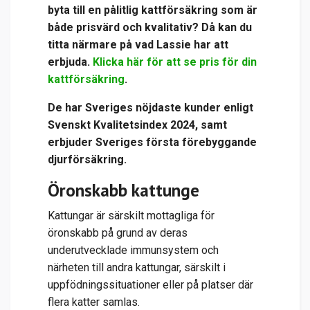
byta till en pålitlig kattförsäkring som är
både prisvärd och kvalitativ? Då kan du
titta närmare på vad Lassie har att
erbjuda.
Klicka här för att se pris för din
kattförsäkring
.
De har
Sveriges nöjdaste kunder enligt
Svenskt Kvalitetsindex 2024, samt
erbjuder Sveriges första förebyggande
djurförsäkring.
Öronskabb kattunge
Kattungar är särskilt mottagliga för
öronskabb på grund av deras
underutvecklade immunsystem och
närheten till andra kattungar, särskilt i
uppfödningssituationer eller på platser där
flera katter samlas.