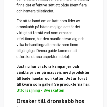
finns det effektiva sätt att både identifiera
och hantera tillståndet.
För att ta hand om en katt som lider av
öronskabb på bästa möjliga sätt är det
viktigt att förstå vad som orsakar
infektionen, hur den manifesterar sig och
vilka behandlingsalternativ som finns
tillgängliga. Denna guide kommer att
utforska dessa aspekter i detalj.
Just nu har vi stora kampanjer och
sänkta priser på massvis med produkter
till både hundar och katter. Det är först
till kvarn som gäller! Se produkterna här:
Utförsäljning - Sveakatten
Orsaker till öronskabb hos