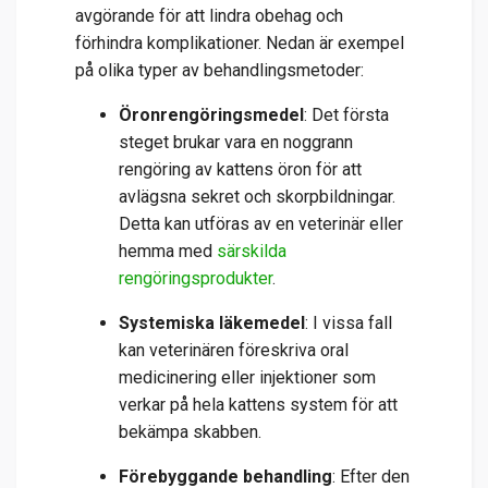
avgörande för att lindra obehag och
förhindra komplikationer. Nedan är exempel
på olika typer av behandlingsmetoder:
Öronrengöringsmedel
: Det första
steget brukar vara en noggrann
rengöring av kattens öron för att
avlägsna sekret och skorpbildningar.
Detta kan utföras av en veterinär eller
hemma med
särskilda
rengöringsprodukter
.
Systemiska läkemedel
: I vissa fall
kan veterinären föreskriva oral
medicinering eller injektioner som
verkar på hela kattens system för att
bekämpa skabben.
Förebyggande behandling
: Efter den