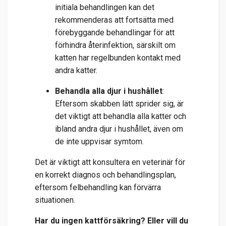
initiala behandlingen kan det
rekommenderas att fortsätta med
förebyggande behandlingar för att
förhindra återinfektion, särskilt om
katten har regelbunden kontakt med
andra katter.
Behandla alla djur i hushållet
:
Eftersom skabben lätt sprider sig, är
det viktigt att behandla alla katter och
ibland andra djur i hushållet, även om
de inte uppvisar symtom.
Det är viktigt att konsultera en veterinär för
en korrekt diagnos och behandlingsplan,
eftersom felbehandling kan förvärra
situationen.
Har du ingen kattförsäkring? Eller vill du