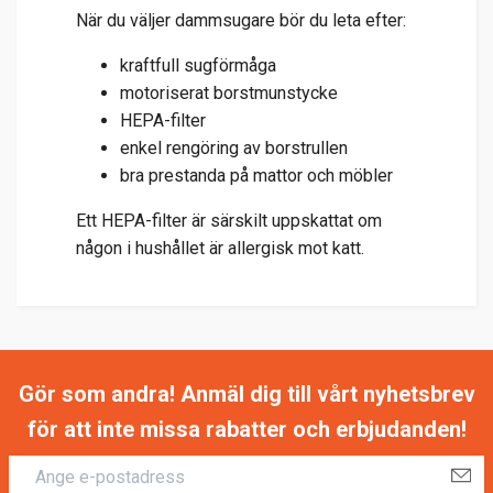
När du väljer dammsugare bör du leta efter:
kraftfull sugförmåga
motoriserat borstmunstycke
HEPA-filter
enkel rengöring av borstrullen
bra prestanda på mattor och möbler
Ett HEPA-filter är särskilt uppskattat om
någon i hushållet är allergisk mot katt.
Gör som andra! Anmäl dig till vårt nyhetsbrev
för att inte missa rabatter och erbjudanden!