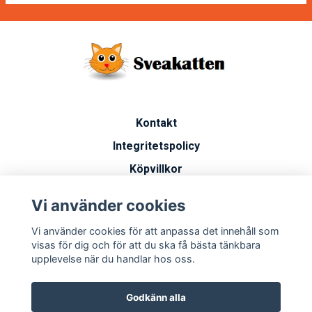
Kontakt
Integritetspolicy
Köpvillkor
Artiklar
Vi använder cookies
Vanliga frågor
Vi använder cookies för att anpassa det innehåll som
Miljöarbete
visas för dig och för att du ska få bästa tänkbara
upplevelse när du handlar hos oss.
Godkänn alla