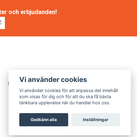
tter och erbjudanden!
Vi använder cookies
Miljöarbete
Vi använder cookies för att anpassa det innehåll
som visas för dig och för att du ska få bästa
tänkbara upplevelse när du handlar hos oss.
Godkänn alla
Inställningar