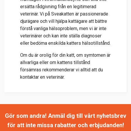
ersätta rådgivning från en legitimerad
veterinär. Vi på Sveakatten är passionerade
djurägare och vill hjälpa kattägare att bättre
förstå vanliga hälsoproblem, men vi är inte
veterinärer och kan inte ställa diagnoser
eller bedöma enskilda katters hälsotillstånd.
Om du är orolig för din katt, om symtomen är
allvarliga eller om kattens tillstånd
försämras rekommenderar vi alltid att du
kontaktar en veterinär.
Gör som andra! Anmäl dig till vårt nyhetsbrev
för att inte missa rabatter och erbjudanden!