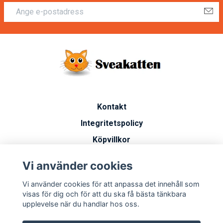
Kontakt
Integritetspolicy
Köpvillkor
Artiklar
Vi använder cookies
Vanliga frågor
Vi använder cookies för att anpassa det innehåll som
Miljöarbete
visas för dig och för att du ska få bästa tänkbara
upplevelse när du handlar hos oss.