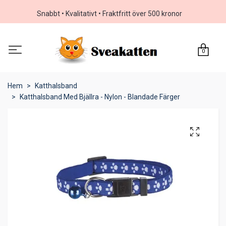
Snabbt • Kvalitativt • Fraktfritt över 500 kronor
0
Hem
Katthalsband
Katthalsband Med Bjällra - Nylon - Blandade Färger