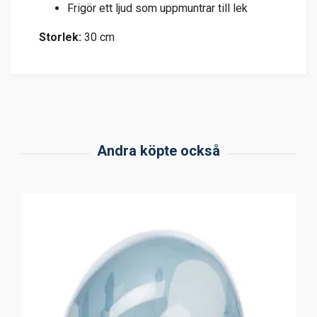
Frigör ett ljud som uppmuntrar till lek
Storlek:
30 cm