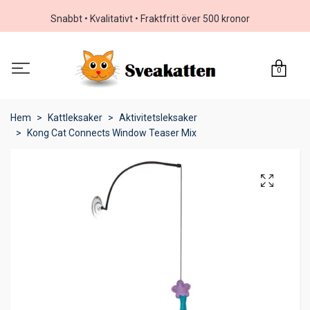
Snabbt • Kvalitativt • Fraktfritt över 500 kronor
0
Hem
Kattleksaker
Aktivitetsleksaker
Kong Cat Connects Window Teaser Mix