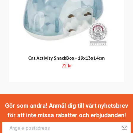
Cat Activity SnackBox - 19x13x14cm
72 kr
Gör som andra! Anmäl dig till vårt nyhetsbrev
för att inte missa rabatter och erbjudanden!