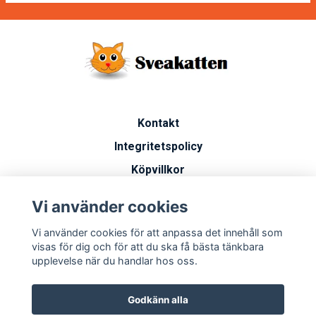
Kontakt
Integritetspolicy
Köpvillkor
Artiklar
Vi använder cookies
Vanliga frågor
Vi använder cookies för att anpassa det innehåll som
Miljöarbete
visas för dig och för att du ska få bästa tänkbara
upplevelse när du handlar hos oss.
Godkänn alla