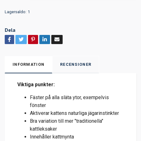
Lagersaldo:
1
Dela
INFORMATION
RECENSIONER
Viktiga punkter:
Fäster på alla släta ytor, exempelvis
fönster
Aktiverar kattens naturliga jägarinstinkter
Bra variation till mer "traditionella"
kattleksaker
Innehåller kattmynta