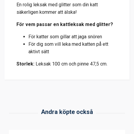
En rolig leksak med glitter som din katt
säkerligen kommer att älska!
För vem passar en kattleksak med glitter?
För katter som gillar att jaga snören
För dig som vill leka med katten på ett
aktivt sätt
Storlek:
Leksak 100 cm och pinne 47,5 cm.