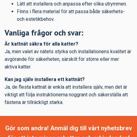
Lätt att installera och anpassa efter olika utrymmen.
Finns i flera material för att passa både säkerhets-
och estetikbehov.
Vanliga frågor och svar:
Är kattnät säkra för alla katter?
Ja, men valet av nätets styrka och installationens kvalitet är
avgörande för säkerheten, särskilt för större eller mer
aktiva katter.
Kan jag själv installera ett kattnät?
Ja, de flesta kattnät är enkla att installera själv, men det är
viktigt att följa instruktionerna noggrant och säkerställa att
fästena är tillräckligt starka.
Gör som andra! Anmäl dig till vårt nyhetsbrev