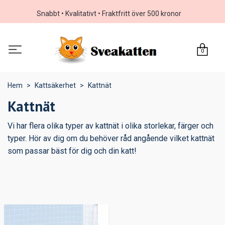
Snabbt • Kvalitativt • Fraktfritt över 500 kronor
0
Hem
Kattsäkerhet
Kattnät
Kattnät
Vi har flera olika typer av kattnät i olika storlekar, färger och
typer. Hör av dig om du behöver råd angående vilket kattnät
som passar bäst för dig och din katt!