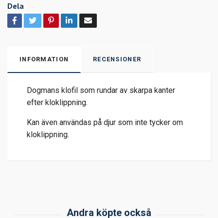
Dela
INFORMATION
RECENSIONER
Dogmans klofil som rundar av skarpa kanter
efter kloklippning.
Kan även användas på djur som inte tycker om
kloklippning.