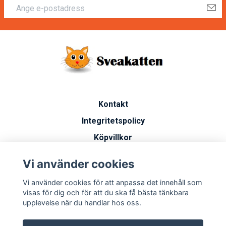
Kontakt
Integritetspolicy
Köpvillkor
Artiklar
Vi använder cookies
Vanliga frågor
Vi använder cookies för att anpassa det innehåll som
Miljöarbete
visas för dig och för att du ska få bästa tänkbara
upplevelse när du handlar hos oss.