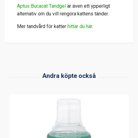
Aptus Bucacat Tandgel
är även ett ypperligt
alternativ om du vill rengöra kattens tänder.
Mer tandvård för katter
hittar du här
.