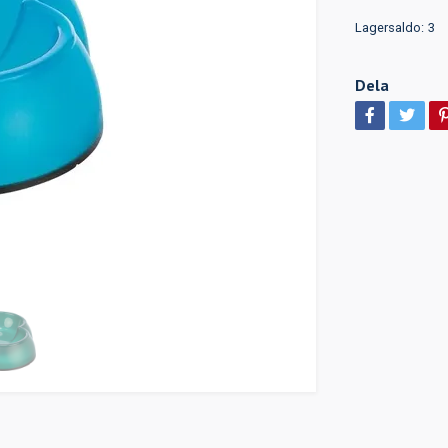
Lagersaldo:
3
Dela