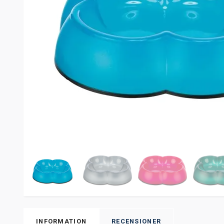
INFORMATION
RECENSIONER