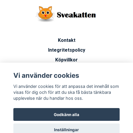
Kontakt
Integritetspolicy
Köpvillkor
Artiklar
Vi använder cookies
Vanliga frågor
Vi använder cookies för att anpassa det innehåll som
Miljöarbete
visas för dig och för att du ska få bästa tänkbara
upplevelse när du handlar hos oss.
Godkänn alla
Inställningar