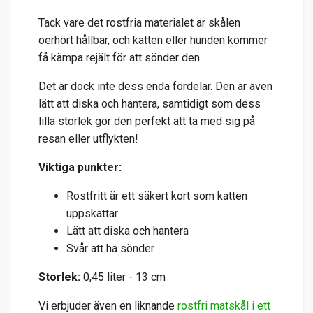
Tack vare det rostfria materialet är skålen
oerhört hållbar, och katten eller hunden kommer
få kämpa rejält för att sönder den.
Det är dock inte dess enda fördelar. Den är även
lätt att diska och hantera, samtidigt som dess
lilla storlek gör den perfekt att ta med sig på
resan eller utflykten!
Viktiga punkter:
Rostfritt är ett säkert kort som katten
uppskattar
Lätt att diska och hantera
Svår att ha sönder
Storlek:
0,45 liter - 13 cm
Vi erbjuder även en liknande
rostfri matskål i ett