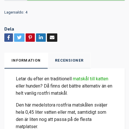
Lagersaldo:
4
Dela
INFORMATION
RECENSIONER
Letar du efter en traditionell
matskål till katten
eller hunden? Då finns det bättre alternativ än en
helt vanlig rostfri matskål.
Den här medelstora rostfria matskålen sväljer
hela 0,45 liter vatten eller mat, samtidigt som
den är liten nog att passa på de flesta
matplatser.