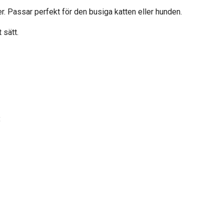
. Passar perfekt för den busiga katten eller hunden.
 sätt.
: