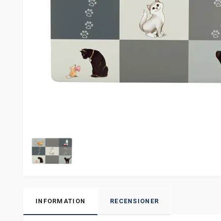
INFORMATION
RECENSIONER