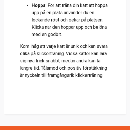
Hoppa
: För att träna din katt att hoppa
upp på en plats använder du en
lockande röst och pekar på platsen.
Klicka när den hoppar upp och belöna
med en godbit.
Kom ihåg att varje katt är unik och kan svara
olika på klickerträning. Vissa katter kan lära
sig nya trick snabbt, medan andra kan ta
längre tid. Tålamod och positiv förstärkning
är nyckeln till framgångsrik klickerträning.