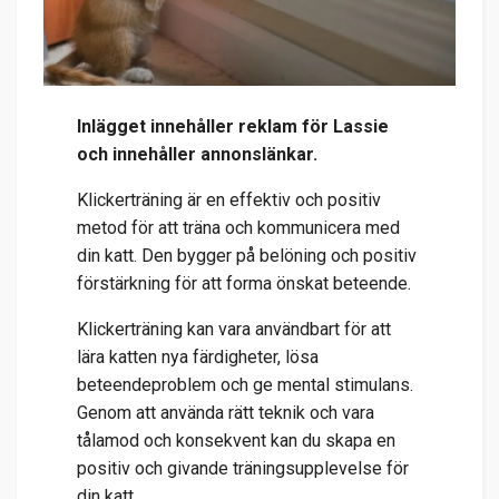
Inlägget innehåller reklam för Lassie
och innehåller annonslänkar.
Klickerträning är en effektiv och positiv
metod för att träna och kommunicera med
din katt. Den bygger på belöning och positiv
förstärkning för att forma önskat beteende.
Klickerträning kan vara användbart för att
lära katten nya färdigheter, lösa
beteendeproblem och ge mental stimulans.
Genom att använda rätt teknik och vara
tålamod och konsekvent kan du skapa en
positiv och givande träningsupplevelse för
din katt.