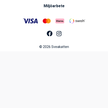
Miljöarbete
© 2026 Sveakatten