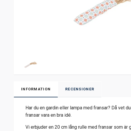
INFORMATION
RECENSIONER
Har du en gardin eller lampa med fransar? Då vet du 
fransar vara en bra idé.
Vi erbjuder en 20 cm lång rulle med fransar som är gj