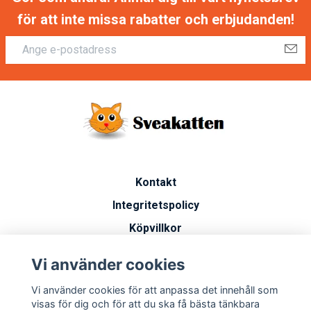
för att inte missa rabatter och erbjudanden!
Kontakt
Integritetspolicy
Köpvillkor
Artiklar
Vi använder cookies
Vanliga frågor
Vi använder cookies för att anpassa det innehåll som
Miljöarbete
visas för dig och för att du ska få bästa tänkbara