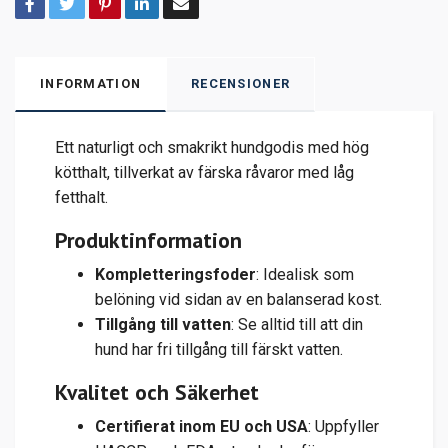
INFORMATION
RECENSIONER
Ett naturligt och smakrikt hundgodis med hög
kötthalt, tillverkat av färska råvaror med låg
fetthalt.
Produktinformation
Kompletteringsfoder
: Idealisk som
belöning vid sidan av en balanserad kost.
Tillgång till vatten
: Se alltid till att din
hund har fri tillgång till färskt vatten.
Kvalitet och Säkerhet
Certifierat inom EU och USA
: Uppfyller