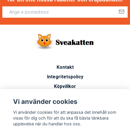
Kontakt
Integritetspolicy
Köpvillkor
Artiklar
Vi använder cookies
Vanliga frågor
Vi använder cookies för att anpassa det innehåll som
Miljöarbete
visas för dig och för att du ska få bästa tänkbara
upplevelse när du handlar hos oss.