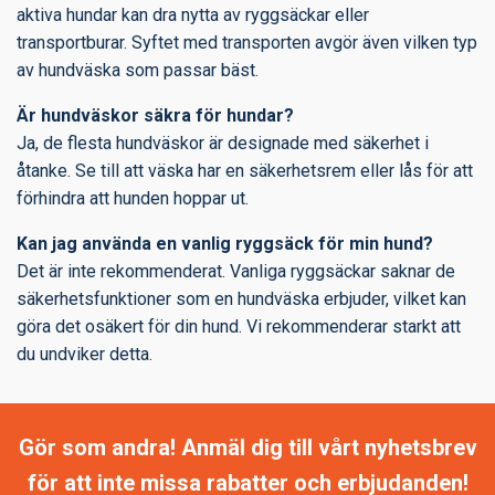
aktiva hundar kan dra nytta av ryggsäckar eller
transportburar. Syftet med transporten avgör även vilken typ
av hundväska som passar bäst.
Är hundväskor säkra för hundar?
Ja, de flesta hundväskor är designade med säkerhet i
åtanke. Se till att väska har en säkerhetsrem eller lås för att
förhindra att hunden hoppar ut.
Kan jag använda en vanlig ryggsäck för min hund?
Det är inte rekommenderat. Vanliga ryggsäckar saknar de
säkerhetsfunktioner som en hundväska erbjuder, vilket kan
göra det osäkert för din hund. Vi rekommenderar starkt att
du undviker detta.
Gör som andra! Anmäl dig till vårt nyhetsbrev
för att inte missa rabatter och erbjudanden!