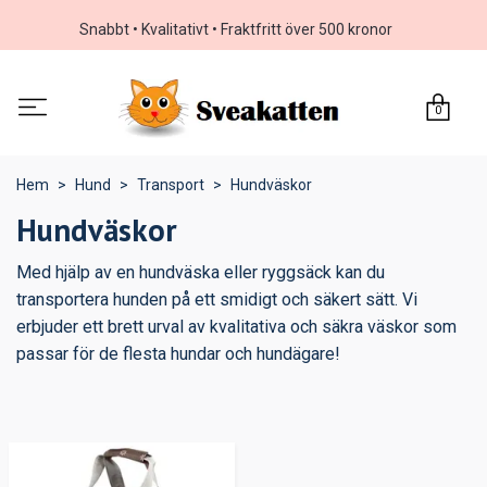
Snabbt • Kvalitativt • Fraktfritt över 500 kronor
0
Hem
Hund
Transport
Hundväskor
Hundväskor
Med hjälp av en hundväska eller ryggsäck kan du
transportera hunden på ett smidigt och säkert sätt. Vi
erbjuder ett brett urval av kvalitativa och säkra väskor som
passar för de flesta hundar och hundägare!