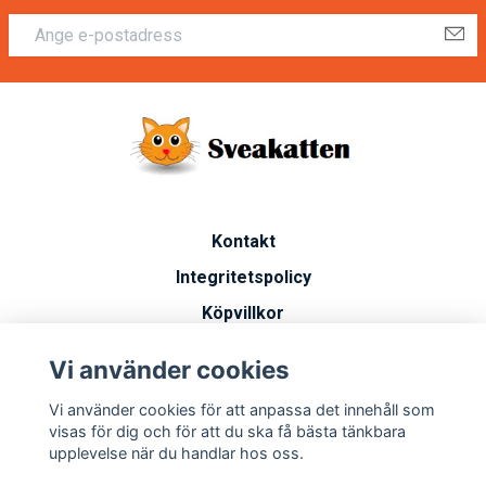
Kontakt
Integritetspolicy
Köpvillkor
Artiklar
Vi använder cookies
Vanliga frågor
Vi använder cookies för att anpassa det innehåll som
Miljöarbete
visas för dig och för att du ska få bästa tänkbara
upplevelse när du handlar hos oss.