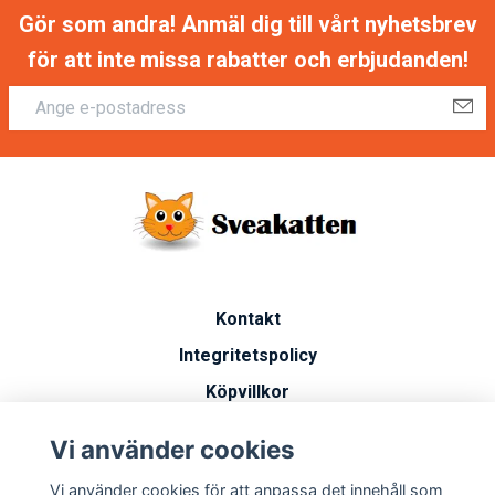
Gör som andra! Anmäl dig till vårt nyhetsbrev
för att inte missa rabatter och erbjudanden!
Kontakt
Integritetspolicy
Köpvillkor
Artiklar
Vi använder cookies
Vanliga frågor
Vi använder cookies för att anpassa det innehåll som