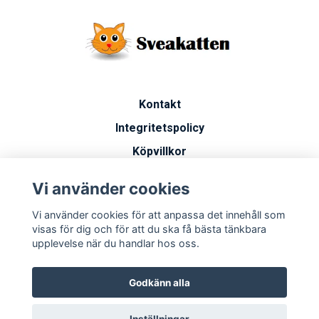
Kontakt
Integritetspolicy
Köpvillkor
Artiklar
Vi använder cookies
Vanliga frågor
Vi använder cookies för att anpassa det innehåll som
Miljöarbete
visas för dig och för att du ska få bästa tänkbara
upplevelse när du handlar hos oss.
Godkänn alla