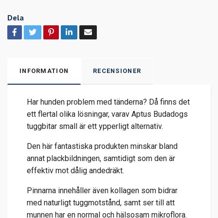
Dela
INFORMATION
RECENSIONER
Har hunden problem med tänderna? Då finns det
ett flertal olika lösningar, varav Aptus Budadogs
tuggbitar small är ett ypperligt alternativ.
Den här fantastiska produkten minskar bland
annat plackbildningen, samtidigt som den är
effektiv mot dålig andedräkt.
Pinnarna innehåller även kollagen som bidrar
med naturligt tuggmotstånd, samt ser till att
munnen har en normal och hälsosam mikroflora.