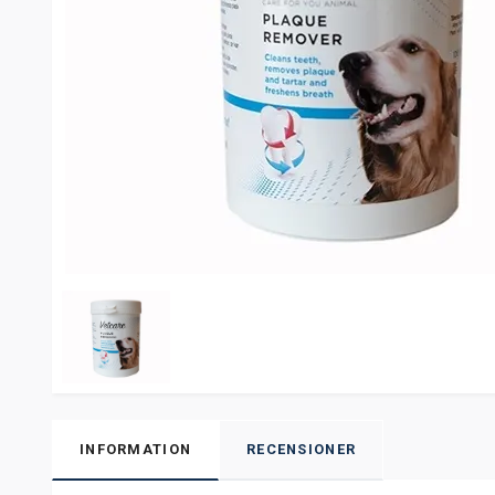
INFORMATION
RECENSIONER