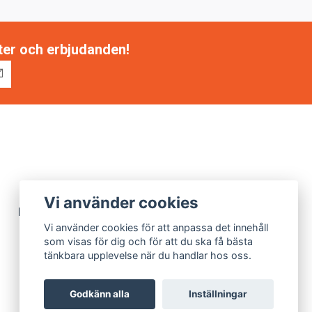
tter och erbjudanden!
Vi använder cookies
Miljöarbete
Vi använder cookies för att anpassa det innehåll
som visas för dig och för att du ska få bästa
tänkbara upplevelse när du handlar hos oss.
Godkänn alla
Inställningar