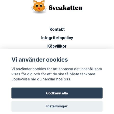
Kontakt
Integritetspolicy
Köpvillkor
Artiklar
Vi använder cookies
Vanliga frågor
Vi använder cookies för att anpassa det innehåll som
Miljöarbete
visas för dig och för att du ska få bästa tänkbara
upplevelse när du handlar hos oss.
Godkänn alla
Inställningar