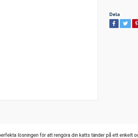
Dela
erfekta lösningen för att rengöra din katts tänder på ett enkelt o