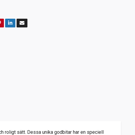
ch roligt sätt. Dessa unika godbitar har en speciell