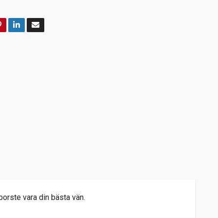
dborste vara din bästa vän.