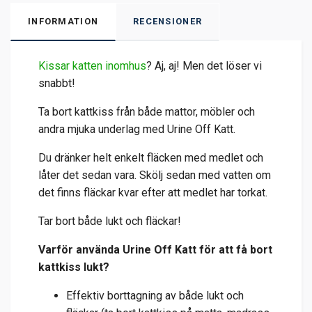
INFORMATION
RECENSIONER
Kissar katten inomhus
? Aj, aj! Men det löser vi
snabbt!
Ta bort kattkiss från både mattor, möbler och
andra mjuka underlag med Urine Off Katt.
Du dränker helt enkelt fläcken med medlet och
låter det sedan vara. Skölj sedan med vatten om
det finns fläckar kvar efter att medlet har torkat.
Tar bort både lukt och fläckar!
Varför använda Urine Off Katt för att få bort
kattkiss lukt?
Effektiv borttagning av både lukt och