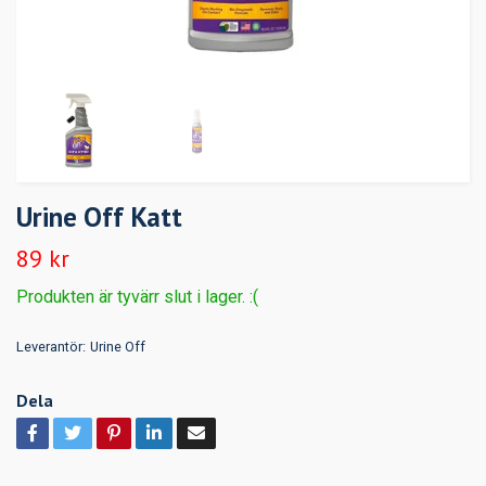
Urine Off Katt
89 kr
Produkten är tyvärr slut i lager. :(
Leverantör:
Urine Off
Dela