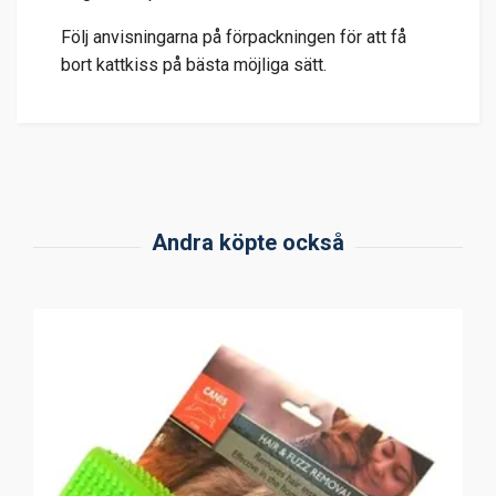
Följ anvisningarna på förpackningen för att få
bort kattkiss på bästa möjliga sätt.