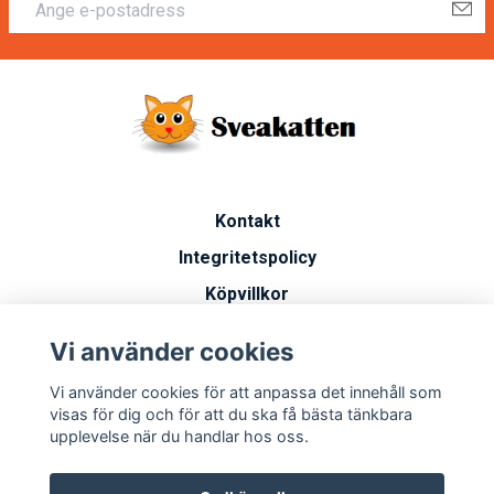
Kontakt
Integritetspolicy
Köpvillkor
Artiklar
Vi använder cookies
Vanliga frågor
Vi använder cookies för att anpassa det innehåll som
Miljöarbete
visas för dig och för att du ska få bästa tänkbara
upplevelse när du handlar hos oss.