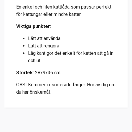
En enkel och liten kattlåda som passar perfekt
för kattungar eller mindre katter.
Viktiga punkter:
Lätt att använda
Lätt att rengöra
Låg kant gör det enkelt för katten att gå in
och ut
Storlek:
28x9x36 cm
OBS! Kommer i osorterade färger. Hör av dig om
du har önskemål.