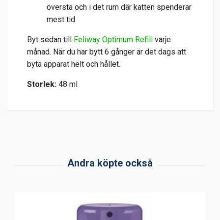
översta och i det rum där katten spenderar
mest tid
Byt sedan till
Feliway Optimum Refill
varje
månad. När du har bytt 6 gånger är det dags att
byta apparat helt och hållet.
Storlek:
48 ml