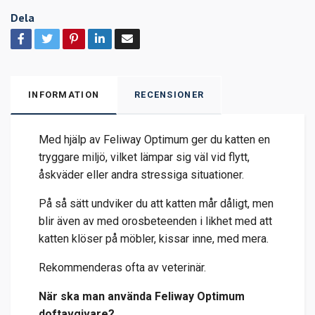
Dela
INFORMATION
RECENSIONER
Med hjälp av Feliway Optimum ger du katten en
tryggare miljö, vilket lämpar sig väl vid flytt,
åskväder eller andra stressiga situationer.
På så sätt undviker du att katten mår dåligt, men
blir även av med orosbeteenden i likhet med att
katten klöser på möbler, kissar inne, med mera.
Rekommenderas ofta av veterinär.
När ska man använda Feliway Optimum
doftavgivare?