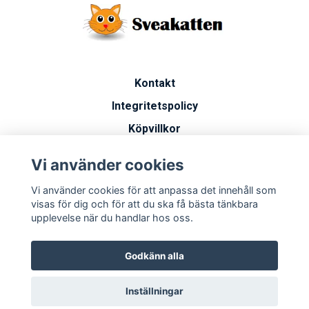
Kontakt
Integritetspolicy
Köpvillkor
Artiklar
Vi använder cookies
Vanliga frågor
Vi använder cookies för att anpassa det innehåll som
Miljöarbete
visas för dig och för att du ska få bästa tänkbara
upplevelse när du handlar hos oss.
Godkänn alla
Inställningar