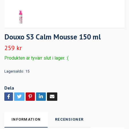
Douxo S3 Calm Mousse 150 ml
259 kr
Produkten är tyvärr slut i lager. :(
Lagersaldo:
15
Dela
INFORMATION
RECENSIONER