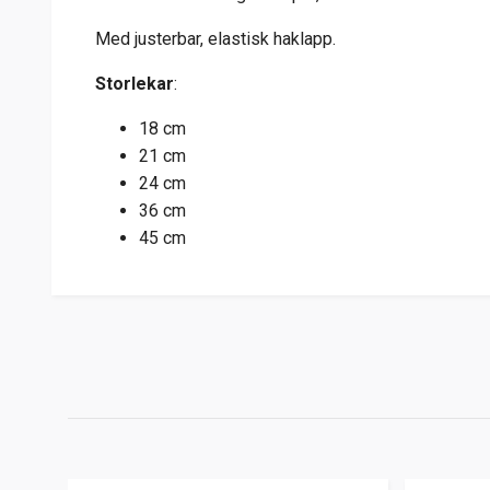
Med justerbar, elastisk haklapp.
Storlekar
:
18 cm
21 cm
24 cm
36 cm
45 cm