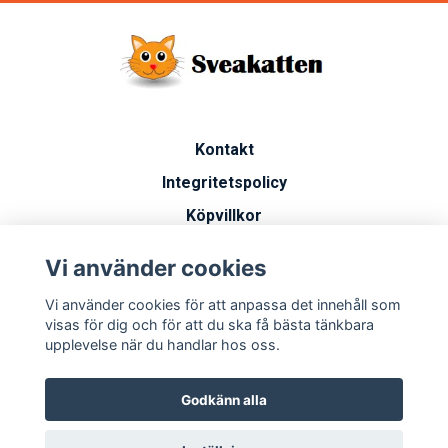
Kontakt
Integritetspolicy
Köpvillkor
Artiklar
Vi använder cookies
Vanliga frågor
Vi använder cookies för att anpassa det innehåll som
Miljöarbete
visas för dig och för att du ska få bästa tänkbara
upplevelse när du handlar hos oss.
Godkänn alla