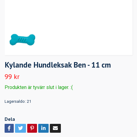
Kylande Hundleksak Ben - 11 cm
99 kr
Produkten är tyvärr slut i lager. :(
Lagersaldo:
21
Dela