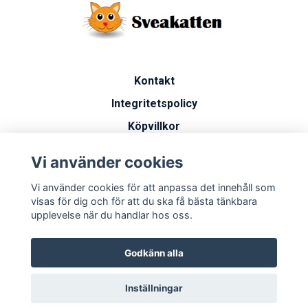
Kontakt
Integritetspolicy
Köpvillkor
Artiklar
Vi använder cookies
Vanliga frågor
Vi använder cookies för att anpassa det innehåll som
Miljöarbete
visas för dig och för att du ska få bästa tänkbara
upplevelse när du handlar hos oss.
Godkänn alla
Inställningar