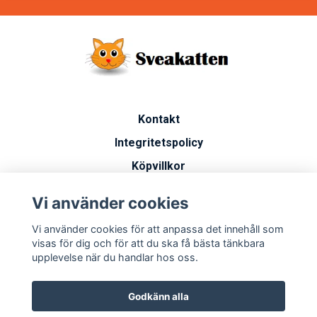
Kontakt
Integritetspolicy
Köpvillkor
Artiklar
Vi använder cookies
Vanliga frågor
Vi använder cookies för att anpassa det innehåll som
Miljöarbete
visas för dig och för att du ska få bästa tänkbara
upplevelse när du handlar hos oss.
Godkänn alla