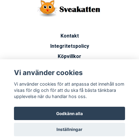
Kontakt
Integritetspolicy
Köpvillkor
Artiklar
Vi använder cookies
Vanliga frågor
Vi använder cookies för att anpassa det innehåll som
Miljöarbete
visas för dig och för att du ska få bästa tänkbara
upplevelse när du handlar hos oss.
Godkänn alla
Inställningar