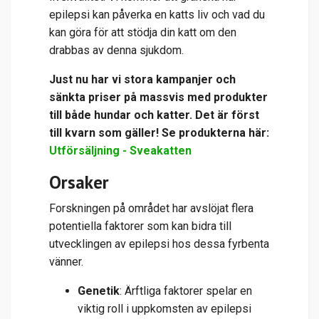
epilepsi kan påverka en katts liv och vad du
kan göra för att stödja din katt om den
drabbas av denna sjukdom.
Just nu har vi stora kampanjer och
sänkta priser på massvis med produkter
till både hundar och katter. Det är först
till kvarn som gäller! Se produkterna här:
Utförsäljning - Sveakatten
Orsaker
Forskningen på området har avslöjat flera
potentiella faktorer som kan bidra till
utvecklingen av epilepsi hos dessa fyrbenta
vänner.
Genetik
: Ärftliga faktorer spelar en
viktig roll i uppkomsten av epilepsi