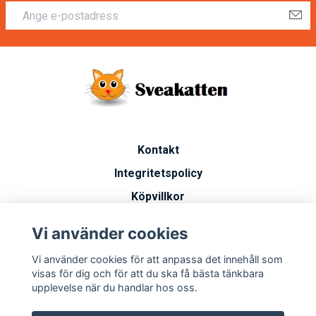
Kontakt
Integritetspolicy
Köpvillkor
Artiklar
Vi använder cookies
Vanliga frågor
Vi använder cookies för att anpassa det innehåll som
Miljöarbete
visas för dig och för att du ska få bästa tänkbara
upplevelse när du handlar hos oss.