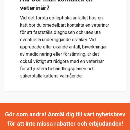
veterinär?
Vid det första epileptiska anfallet hos en
katt bör du omedelbart kontakta en veterinär
för att fastställa diagnosen och utesluta
eventuella underliggande orsaker. Vid
upprepade eller ökande anfall, biverkningar
av medicinering eller försämring, är det
också viktigt att rådgöra med en veterinär
för att justera behandlingsplanen och
säkerställa kattens välmående.
Gör som andra! Anmäl dig till vårt nyhetsbrev
för att inte missa rabatter och erbjudanden!