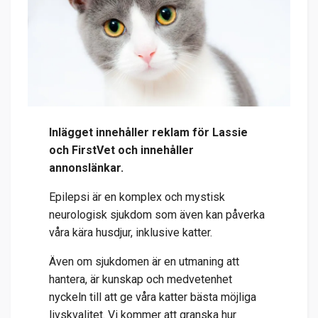
Inlägget innehåller reklam för Lassie
och FirstVet och innehåller
annonslänkar.
Epilepsi är en komplex och mystisk
neurologisk sjukdom som även kan påverka
våra kära husdjur, inklusive katter.
Även om sjukdomen är en utmaning att
hantera, är kunskap och medvetenhet
nyckeln till att ge våra katter bästa möjliga
livskvalitet. Vi kommer att granska hur