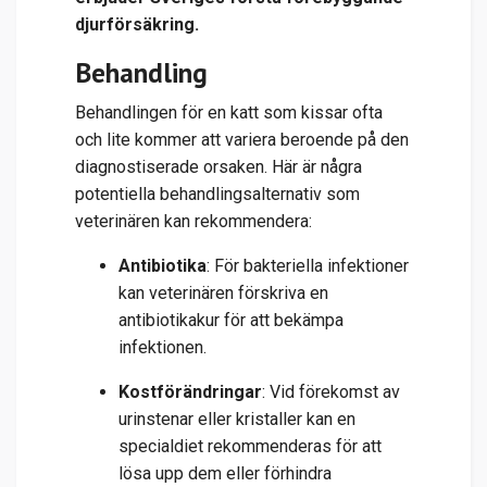
djurförsäkring.
Behandling
Behandlingen för en katt som kissar ofta
och lite kommer att variera beroende på den
diagnostiserade orsaken. Här är några
potentiella behandlingsalternativ som
veterinären kan rekommendera:
Antibiotika
: För bakteriella infektioner
kan veterinären förskriva en
antibiotikakur för att bekämpa
infektionen.
Kostförändringar
: Vid förekomst av
urinstenar eller kristaller kan en
specialdiet rekommenderas för att
lösa upp dem eller förhindra