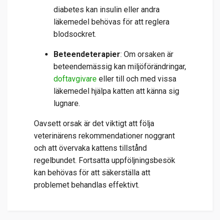
diabetes kan insulin eller andra
läkemedel behövas för att reglera
blodsockret.
Beteendeterapier
: Om orsaken är
beteendemässig kan miljöförändringar,
doftavgivare
eller till och med vissa
läkemedel hjälpa katten att känna sig
lugnare.
Oavsett orsak är det viktigt att följa
veterinärens rekommendationer noggrant
och att övervaka kattens tillstånd
regelbundet. Fortsatta uppföljningsbesök
kan behövas för att säkerställa att
problemet behandlas effektivt.