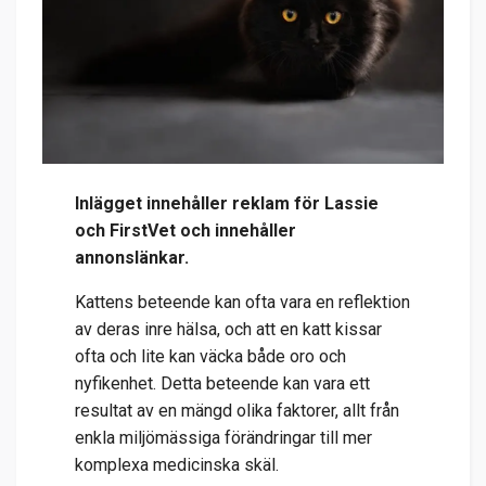
Inlägget innehåller reklam för Lassie
och FirstVet och innehåller
annonslänkar.
Kattens beteende kan ofta vara en reflektion
av deras inre hälsa, och att en katt kissar
ofta och lite kan väcka både oro och
nyfikenhet. Detta beteende kan vara ett
resultat av en mängd olika faktorer, allt från
enkla miljömässiga förändringar till mer
komplexa medicinska skäl.