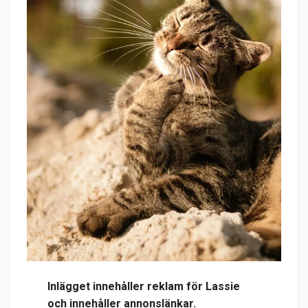
Inlägget innehåller reklam för Lassie
och innehåller annonslänkar.