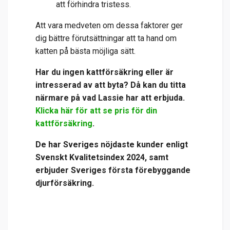
att förhindra tristess.
Att vara medveten om dessa faktorer ger
dig bättre förutsättningar att ta hand om
katten på bästa möjliga sätt.
Har du ingen kattförsäkring eller är
intresserad av att byta?
Då kan du titta
närmare på vad Lassie har att erbjuda.
Klicka här för att se pris för din
kattförsäkring
.
De har
Sveriges nöjdaste kunder enligt
Svenskt Kvalitetsindex 2024, samt
erbjuder Sveriges första förebyggande
djurförsäkring.