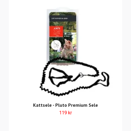
Kattsele - Pluto Premium Sele
119 kr