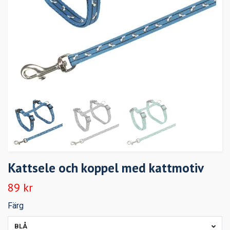
Kattsele och koppel med kattmotiv
89 kr
Färg
BLÅ