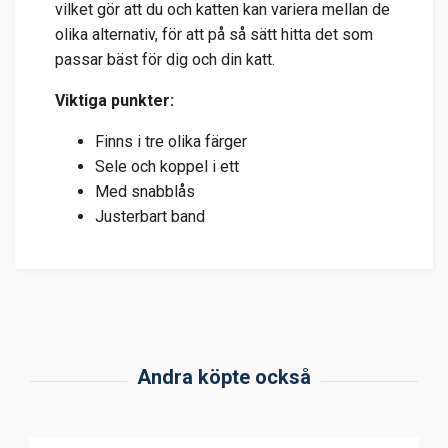
vilket gör att du och katten kan variera mellan de
olika alternativ, för att på så sätt hitta det som
passar bäst för dig och din katt.
Viktiga punkter:
Finns i tre olika färger
Sele och koppel i ett
Med snabblås
Justerbart band